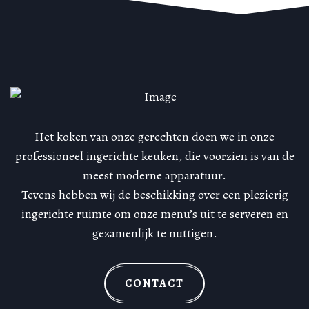
Het koken van onze gerechten doen we in onze
professioneel ingerichte keuken, die voorzien is van de
meest moderne apparatuur.
Tevens hebben wij de beschikking over een plezierig
ingerichte ruimte om onze menu’s uit te serveren en
gezamenlijk te nuttigen.
CONTACT