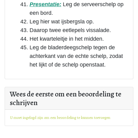
Presentatie:
Leg de serveerschelp op
een bord.
Leg hier wat ijsbergsla op.
Daarop twee eetlepels vissalade.
Het kwarteleitje in het midden.
Leg de bladerdeegschelp tegen de
achterkant van de echte schelp, zodat
het lijkt of de schelp openstaat.
Wees de eerste om een beoordeling te
schrijven
U moet ingelogd zijn om een beoordeling te kunnen toevoegen