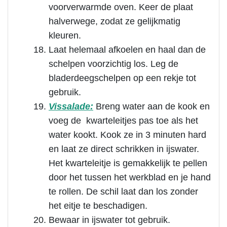
voorverwarmde oven. Keer de plaat
halverwege, zodat ze gelijkmatig
kleuren.
Laat helemaal afkoelen en haal dan de
schelpen voorzichtig los.
Leg de
bladerdeegschelpen op een rekje tot
gebruik.
Vissalade:
Breng water aan de kook en
voeg de kwarteleitjes pas toe als het
water kookt. Kook ze in 3 minuten hard
en laat ze direct schrikken in ijswater.
Het kwarteleitje is gemakkelijk te pellen
door het tussen het werkblad en je hand
te rollen. De schil laat dan los zonder
het eitje te beschadigen.
Bewaar in ijswater tot gebruik.