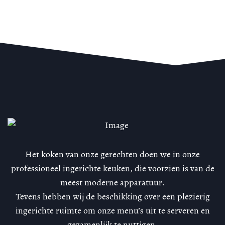
Het koken van onze gerechten doen we in onze
professioneel ingerichte keuken, die voorzien is van de
meest moderne apparatuur.
Tevens hebben wij de beschikking over een plezierig
ingerichte ruimte om onze menu’s uit te serveren en
gezamenlijk te nuttigen.