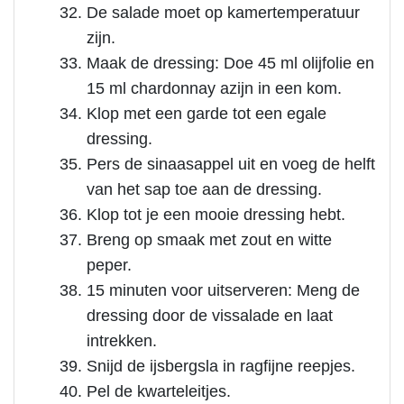
De salade moet op kamertemperatuur
zijn.
Maak de dressing: Doe 45 ml olijfolie en
15 ml chardonnay azijn in een kom.
Klop met een garde tot een egale
dressing.
Pers de sinaasappel uit en voeg de helft
van het sap toe aan de dressing.
Klop tot je een mooie dressing hebt.
Breng op smaak met zout en witte
peper.
15 minuten voor uitserveren: Meng de
dressing door de vissalade en laat
intrekken.
Snijd de ijsbergsla in ragfijne reepjes.
Pel de kwarteleitjes.