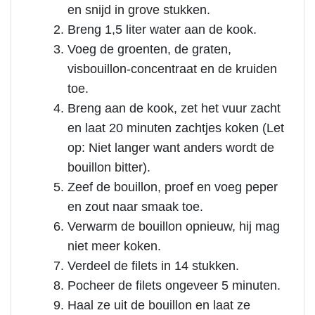
en snijd in grove stukken.
Breng 1,5 liter water aan de kook.
Voeg de groenten, de graten,
visbouillon-concentraat en de kruiden
toe.
Breng aan de kook, zet het vuur zacht
en laat 20 minuten zachtjes koken (Let
op: Niet langer want anders wordt de
bouillon bitter).
Zeef de bouillon, proef en voeg peper
en zout naar smaak toe.
Verwarm de bouillon opnieuw, hij mag
niet meer koken.
Verdeel de filets in 14 stukken.
Pocheer de filets ongeveer 5 minuten.
Haal ze uit de bouillon en laat ze