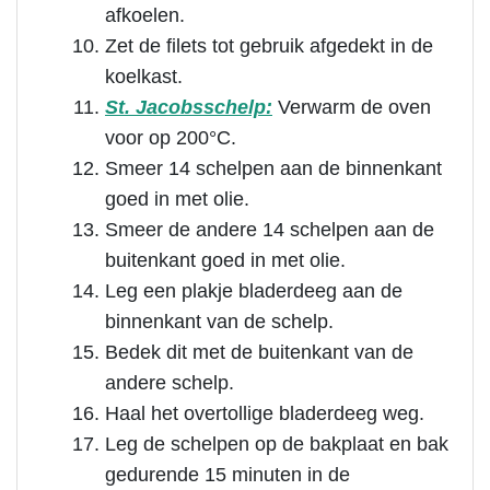
afkoelen.
Zet de filets tot gebruik afgedekt in de
koelkast.
St. Jacobsschelp:
Verwarm de oven
voor op 200°C.
Smeer 14 schelpen aan de binnenkant
goed in met olie.
Smeer de andere 14 schelpen aan de
buitenkant goed in met olie.
Leg een plakje bladerdeeg aan de
binnenkant van de schelp.
Bedek dit met de buitenkant van de
andere schelp.
Haal het overtollige bladerdeeg weg.
Leg de schelpen op de bakplaat en bak
gedurende 15 minuten in de