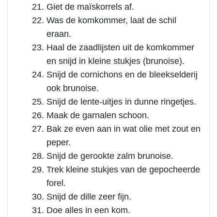
Giet de maïskorrels af.
Was de komkommer, laat de schil
eraan.
Haal de zaadlijsten uit de komkommer
en snijd in kleine stukjes (brunoise).
Snijd de cornichons en de bleekselderij
ook brunoise.
Snijd de lente-uitjes in dunne ringetjes.
Maak de garnalen schoon.
Bak ze even aan in wat olie met zout en
peper.
Snijd de gerookte zalm brunoise.
Trek kleine stukjes van de gepocheerde
forel.
Snijd de dille zeer fijn.
Doe alles in een kom.