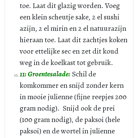
toe. Laat dit glazig worden. Voeg
een klein scheutje sake, 2 el sushi
azijn, 2 el mirin en 2 el natuurazijn
hieraan toe. Laat dit zachtjes koken
voor ettelijke sec en zet dit koud
weg in de koelkast tot gebruik.
11: Groentesalade:
Schil de
komkommer en snijd zonder kern
in mooie julienne (fijne reepjes 200
gram nodig). Snijd ook de prei
(100 gram nodig), de paksoi (hele
paksoi) en de wortel in julienne