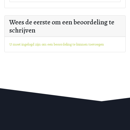
Wees de eerste om een beoordeling te
schrijven
U moet ingelogd zijn om een beoordeling te kunnen toevoegen