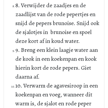
8. Verwijder de zaadjes en de
zaadlijst van de rode pepertjes en
snijd de pepers brunoise. Snijd ook
de sjalotjes in brunoise en spoel
deze kort af in koud water.
9. Breng een klein laagje water aan
de kook in een koekenpan en kook
hierin kort de rode pepers. Giet
daarna af.
10. Verwarm de agavesiroop in een
koekenpan en voeg, wanneer dit
warm is, de sjalot en rode peper