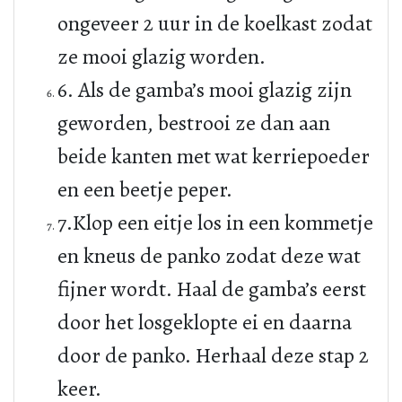
ongeveer 2 uur in de koelkast zodat
ze mooi glazig worden.
6. Als de gamba’s mooi glazig zijn
geworden, bestrooi ze dan aan
beide kanten met wat kerriepoeder
en een beetje peper.
7.Klop een eitje los in een kommetje
en kneus de panko zodat deze wat
fijner wordt. Haal de gamba’s eerst
door het losgeklopte ei en daarna
door de panko. Herhaal deze stap 2
keer.