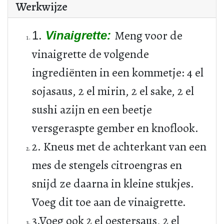
Werkwijze
Meng voor de
1.
Vinaigrette:
vinaigrette de volgende
ingrediënten in een kommetje: 4 el
sojasaus, 2 el mirin, 2 el sake, 2 el
sushi azijn en een beetje
versgeraspte gember en knoflook.
2. Kneus met de achterkant van een
mes de stengels citroengras en
snijd ze daarna in kleine stukjes.
Voeg dit toe aan de vinaigrette.
3.Voeg ook 2 el oestersaus, 2 el