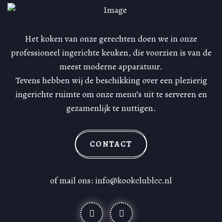
Het koken van onze gerechten doen we in onze
professioneel ingerichte keuken, die voorzien is van de
meest moderne apparatuur.
Tevens hebben wij de beschikking over een plezierig
ingerichte ruimte om onze menu’s uit te serveren en
gezamenlijk te nuttigen.
CONTACT
of mail ons: info@kookclublcc.nl