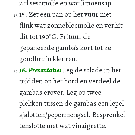
2 tl sesamolie en wat limoensap.
15. Zet een pan op het vuur met
flink wat zonnebloemolie en verhit
dit tot 190°C. Frituur de
gepaneerde gamba's kort tot ze
goudbruin kleuren.
16. Presentatie:
Leg de salade in het
midden op het bord en verdeel de
gamba's erover. Leg op twee
plekken tussen de gamba's een lepel
sjalotten/pepermengsel. Besprenkel
tenslotte met wat vinaigrette.