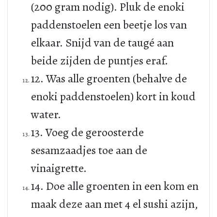
(200 gram nodig). Pluk de enoki
paddenstoelen een beetje los van
elkaar. Snijd van de taugé aan
beide zijden de puntjes eraf.
12. Was alle groenten (behalve de
enoki paddenstoelen) kort in koud
water.
13. Voeg de geroosterde
sesamzaadjes toe aan de
vinaigrette.
14. Doe alle groenten in een kom en
maak deze aan met 4 el sushi azijn,