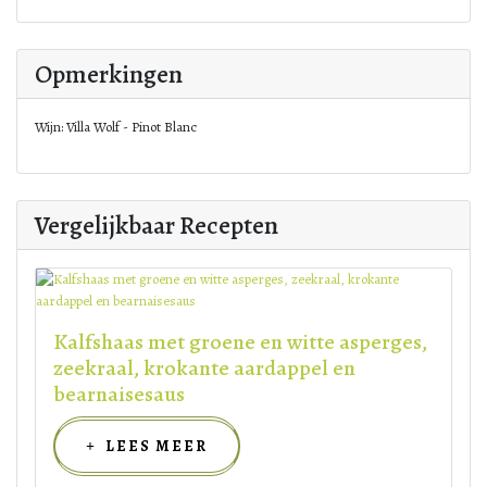
Opmerkingen
Wijn: Villa Wolf - Pinot Blanc
Vergelijkbaar Recepten
Kalfshaas met groene en witte asperges,
zeekraal, krokante aardappel en
bearnaisesaus
LEES MEER